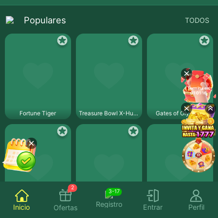
¡Bono VIP de hasta
170,000!
Populares
TODOS
🎁 ¡Invita y gana más de MXN
1,000 + 1.5%
de comisión por ap
🔥 ¡La suerte se une con la habilidad! Juega en
Chido77.mx
y c
🚀 ¡Recarga hoy y reclama al instante tu bono extra del
300%
!
Termina en
01:01:15
Fortune Tiger
Treasure Bowl X-Huge
Gates of Olympus
2
3-17
Registro
Fortune Ox
Fortune Rabbit
Sugar Rush 1000
Inicio
Entrar
Perfil
Ofertas