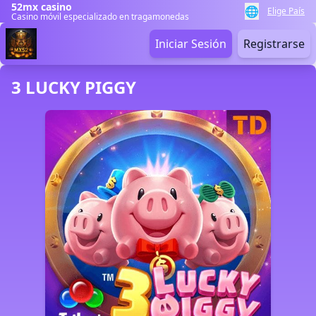
52mx casino
🌐
Elige País
Casino móvil especializado en tragamonedas
Iniciar Sesión
Registrarse
3 LUCKY PIGGY