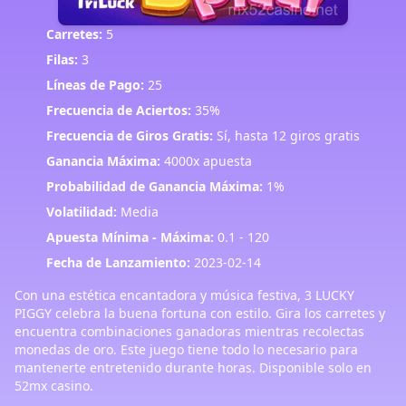
Carretes:
5
Filas:
3
Líneas de Pago:
25
Frecuencia de Aciertos:
35%
Frecuencia de Giros Gratis:
Sí, hasta 12 giros gratis
Ganancia Máxima:
4000x apuesta
Probabilidad de Ganancia Máxima:
1%
Volatilidad:
Media
Apuesta Mínima - Máxima:
0.1 - 120
Fecha de Lanzamiento:
2023-02-14
Con una estética encantadora y música festiva, 3 LUCKY
PIGGY celebra la buena fortuna con estilo. Gira los carretes y
encuentra combinaciones ganadoras mientras recolectas
monedas de oro. Este juego tiene todo lo necesario para
mantenerte entretenido durante horas. Disponible solo en
52mx casino.