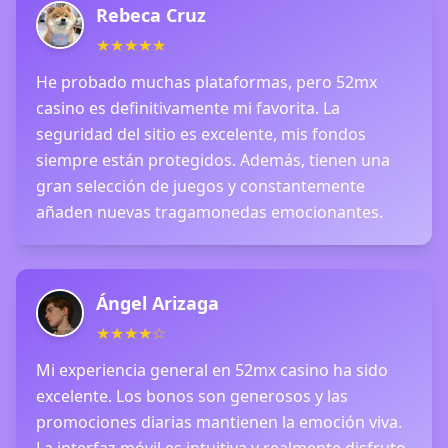
Rebeca Cruz
★★★★★
He probado muchas plataformas, pero 52mx
casino es definitivamente mi favorita. La
seguridad del sitio es excelente, mis fondos
siempre están protegidos. Además, tienen una
gran selección de juegos y constantemente
añaden nuevas tragamonedas emocionantes.
Ángel Arizaga
★★★★☆
Mi experiencia general en 52mx casino ha sido
excelente. Los bonos son generosos y las
promociones diarias mantienen la emoción viva.
La interfaz móvil es intuitiva y realmente disfruto