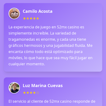
Camilo Acosta
★★★★★
La experiencia de juego en 52mx casino es
simplemente increíble. La variedad de
tragamonedas es enorme, y cada una tiene
gráficos hermosos y una jugabilidad fluida. Me
encanta cómo todo está optimizado para
móviles, lo que hace que sea muy fácil jugar en
cualquier momento.
Luz Marina Cuevas
★★★★☆
El servicio al cliente de 52mx casino responde de