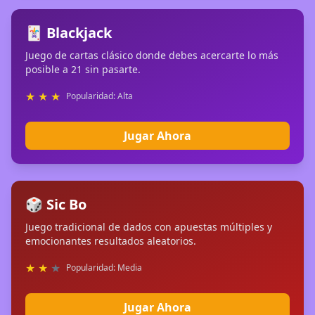
🃏 Blackjack
Juego de cartas clásico donde debes acercarte lo más
posible a 21 sin pasarte.
★
★
★
Popularidad: Alta
Jugar Ahora
🎲 Sic Bo
Juego tradicional de dados con apuestas múltiples y
emocionantes resultados aleatorios.
★
★
★
Popularidad: Media
Jugar Ahora