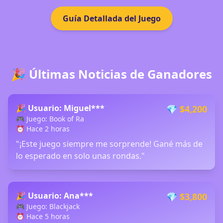
Guía Detallada del Juego
🎉 Últimas Noticias de Ganadores
🎉 Usuario: Miguel***
💎 $4,200
🎮 Juego: Book of Ra
⏰ Hace 2 horas
"¡Este juego siempre me sorprende! Gané más de
lo esperado en solo unas rondas."
🎉 Usuario: Ana***
💎 $3,800
🎮 Juego: Blackjack
⏰ Hace 5 horas