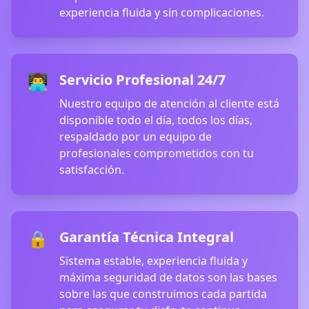
29/06/2026 JuanKar*** retiro exitoso 4,500 MXN 💸
experiencia fluida y sin complicaciones.
👨‍💻
Servicio Profesional 24/7
Nuestro equipo de atención al cliente está
disponible todo el día, todos los días,
respaldado por un equipo de
profesionales comprometidos con tu
satisfacción.
🔒
Garantía Técnica Integral
Sistema estable, experiencia fluida y
máxima seguridad de datos son las bases
sobre las que construimos cada partida