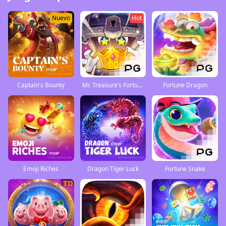
Nuevo
Hot
Captain's Bounty
Mr. Treasure’s Fortune
Fortune Dragon
Emoji Riches
Dragon Tiger Luck
Fortune Snake