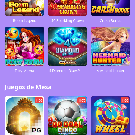
Boom Legend
40 Sparkling Crown
Crash Bonus
Foxy Mama
4 Diamond Blues™ - Megaways™
Mermaid Hunter
Juegos de Mesa
Hot
Hot
Hot