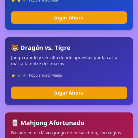
★
★
★
Popularidad: Alta
Jugar Ahora
🐯 Dragón vs. Tigre
Juego rápido y sencillo donde apuestas por la carta
más alta entre dos mazos.
★
★
★
Popularidad: Media
Jugar Ahora
🀄 Mahjong Afortunado
Basado en el clásico juego de mesa chino, con reglas