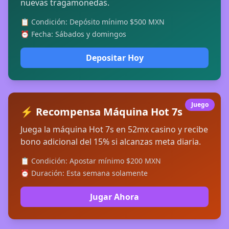
nuevas tragamonedas.
📋 Condición: Depósito mínimo $500 MXN
⏰ Fecha: Sábados y domingos
Depositar Hoy
Juego
⚡ Recompensa Máquina Hot 7s
Juega la máquina Hot 7s en 52mx casino y recibe
bono adicional del 15% si alcanzas meta diaria.
📋 Condición: Apostar mínimo $200 MXN
⏰ Duración: Esta semana solamente
Jugar Ahora