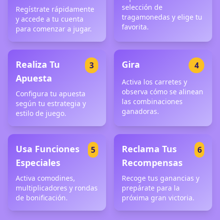
selección de
Regístrate rápidamente
tragamonedas y elige tu
y accede a tu cuenta
favorita.
para comenzar a jugar.
Realiza Tu
Gira
3
4
Apuesta
Activa los carretes y
observa cómo se alinean
Configura tu apuesta
las combinaciones
según tu estrategia y
ganadoras.
estilo de juego.
Usa Funciones
Reclama Tus
5
6
Especiales
Recompensas
Activa comodines,
Recoge tus ganancias y
multiplicadores y rondas
prepárate para la
de bonificación.
próxima gran victoria.